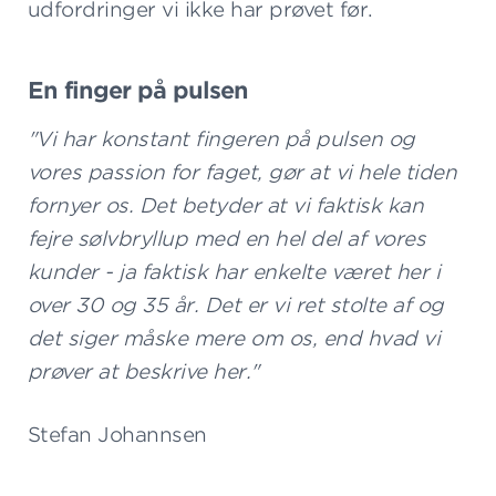
udfordringer vi ikke har prøvet før.
En finger på pulsen
"Vi har konstant fingeren på pulsen og
vores passion for faget, gør at vi hele tiden
fornyer os. Det betyder at vi faktisk kan
fejre sølvbryllup med en hel del af vores
kunder - ja faktisk har enkelte været her i
over 30 og 35 år. Det er vi ret stolte af og
det siger måske mere om os, end hvad vi
prøver at beskrive her."
Stefan Johannsen