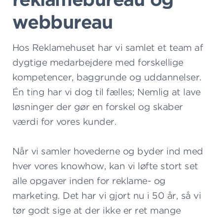
webbureau
Hos Reklamehuset har vi samlet et team af
dygtige medarbejdere med forskellige
kompetencer, baggrunde og uddannelser.
Én ting har vi dog til fælles; Nemlig at lave
løsninger der gør en forskel og skaber
værdi for vores kunder.
Når vi samler hovederne og byder ind med
hver vores knowhow, kan vi løfte stort set
alle opgaver inden for reklame- og
marketing. Det har vi gjort nu i 50 år, så vi
tør godt sige at der ikke er ret mange