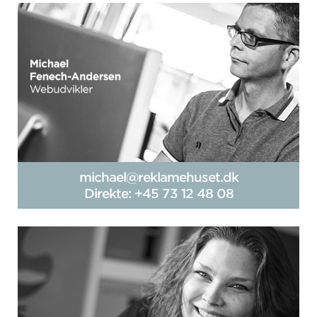
michael@reklamehuset.dk
Direkte: +45 73 12 48 08