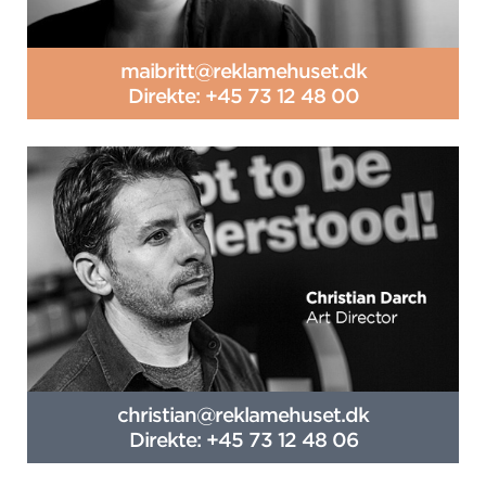
maibritt@reklamehuset.dk
Direkte: +45 73 12 48 00
christian@reklamehuset.dk
Direkte: +45 73 12 48 06