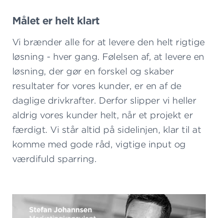
Målet er helt klart
Vi brænder alle for at levere den helt rigtige
løsning - hver gang. Følelsen af, at levere en
løsning, der gør en forskel og skaber
resultater for vores kunder, er en af de
daglige drivkrafter. Derfor slipper vi heller
aldrig vores kunder helt, når et projekt er
færdigt. Vi står altid på sidelinjen, klar til at
komme med gode råd, vigtige input og
værdifuld sparring.