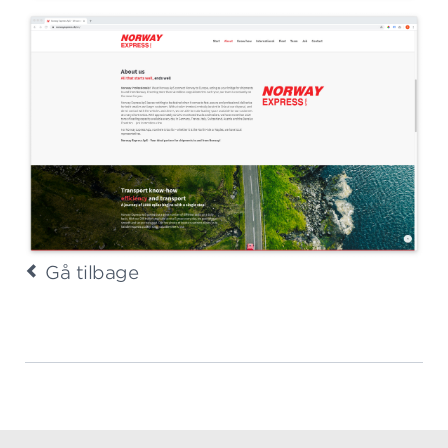
Gå tilbage