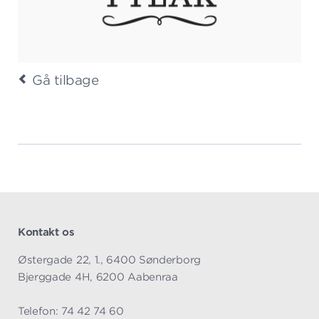
Gå tilbage
Kontakt os
Østergade 22, 1., 6400 Sønderborg
Bjerggade 4H, 6200 Aabenraa
Telefon: 74 42 74 60