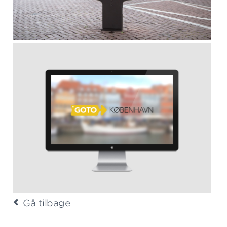
Gå tilbage